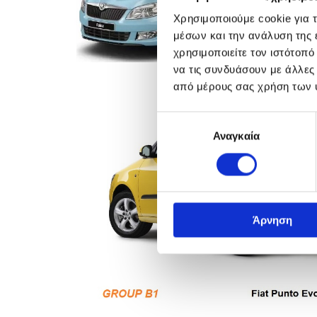
Χρησιμοποιούμε cookie για 
μέσων και την ανάλυση της
χρησιμοποιείτε τον ιστότοπ
να τις συνδυάσουν με άλλες
από μέρους σας χρήση των 
Επιλογή
Αναγκαία
συγκατάθεσης
Άρνηση