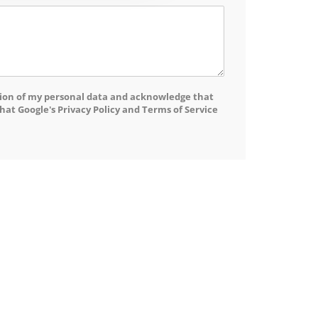
ntion of my personal data and acknowledge that
hat Google's Privacy Policy and Terms of Service