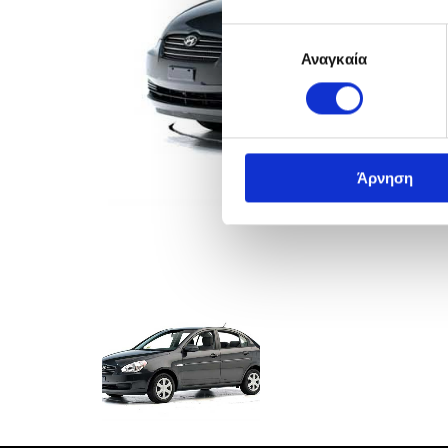
Επιλογή
Αναγκαία
συγκατάθεσης
Άρνηση