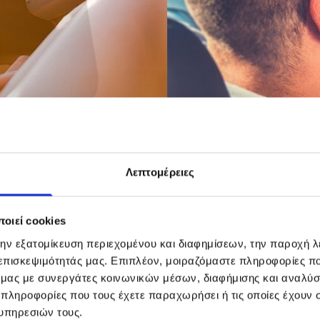
Λεπτομέρειες
Hyundai
οιεί cookies
την εξατομίκευση περιεχομένου και διαφημίσεων, την παροχή 
 επισκεψιμότητάς μας. Επιπλέον, μοιραζόμαστε πληροφορίες π
ό μας με συνεργάτες κοινωνικών μέσων, διαφήμισης και αναλύσ
 πληροφορίες που τους έχετε παραχωρήσει ή τις οποίες έχουν σ
υπηρεσιών τους.