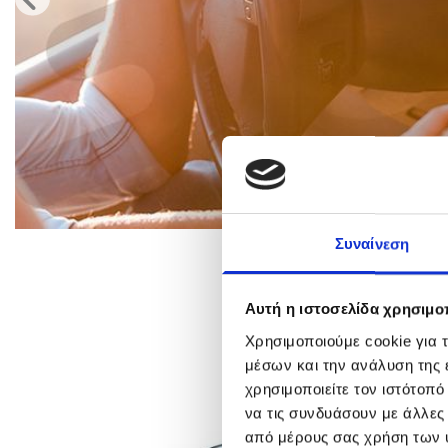
Συναίνεση
Αυτή η ιστοσελίδα χρησιμοπ
Χρησιμοποιούμε cookie για 
μέσων και την ανάλυση της
χρησιμοποιείτε τον ιστότοπ
να τις συνδυάσουν με άλλες
από μέρους σας χρήση των 