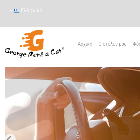
Ελληνικά
Αρχική
Ο στόλος μας
Φόρ