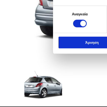
Επιλογή
Αναγκαία
συγκατάθεσης
Άρνηση