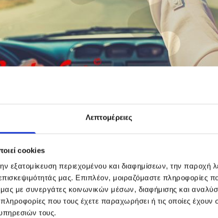
Λεπτομέρειες
Peugeot
οιεί cookies
την εξατομίκευση περιεχομένου και διαφημίσεων, την παροχή 
 επισκεψιμότητάς μας. Επιπλέον, μοιραζόμαστε πληροφορίες π
ό μας με συνεργάτες κοινωνικών μέσων, διαφήμισης και αναλύσ
 πληροφορίες που τους έχετε παραχωρήσει ή τις οποίες έχουν σ
υπηρεσιών τους.