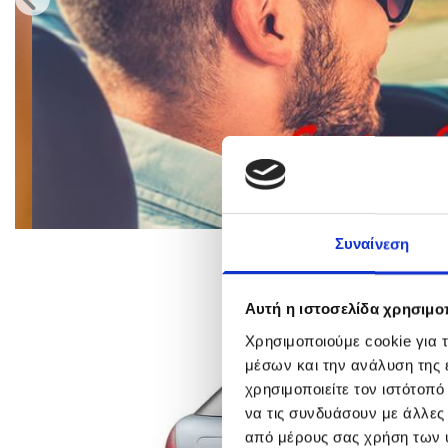
Συναίνεση
Αυτή η ιστοσελίδα χρησιμοπ
Χρησιμοποιούμε cookie για 
μέσων και την ανάλυση της
χρησιμοποιείτε τον ιστότοπ
να τις συνδυάσουν με άλλες
από μέρους σας χρήση των 